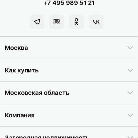
+7 495 989 51 21
Москва
Как купить
Московская область
Компания
Загородная недвижимость