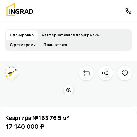
Планировка
Альтернативная планировка
С размерами
План этажа
Квартира №163 76.5 м²
17 140 000 ₽