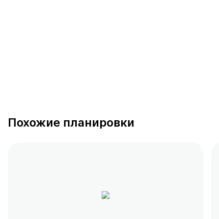
390 предложений
от 0.4 млн ₽
Похожие планировки