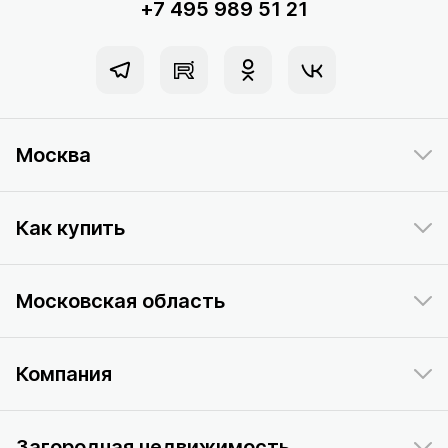
+7 495 989 51 21
Москва
Как купить
Московская область
Компания
Загородная недвижимость