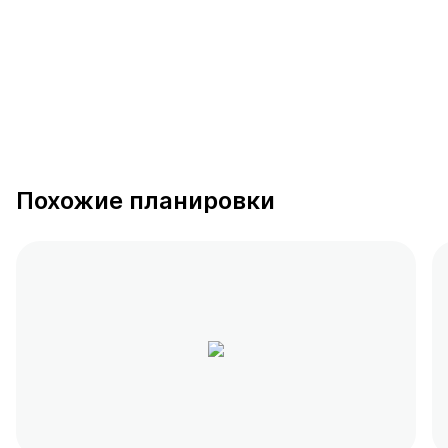
Похожие планировки