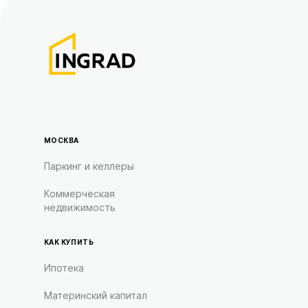
МОСКВА
Паркинг и келлеры
Коммерческая
недвижимость
КАК КУПИТЬ
Ипотека
Материнский капитал