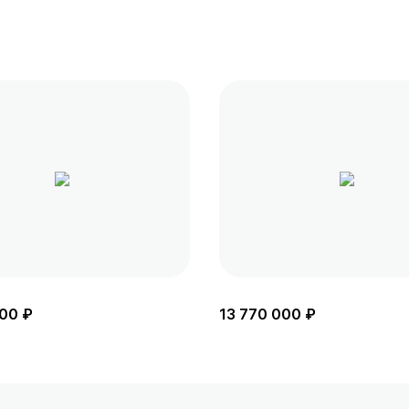
00 ₽
13 770 000 ₽