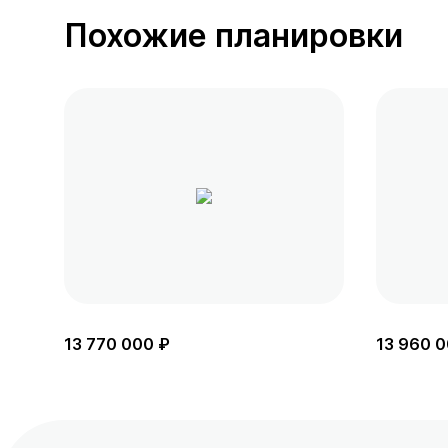
Похожие планировки
13 770 000 ₽
13 960 0