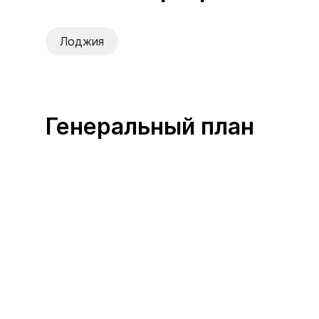
Лоджия
Генеральный план