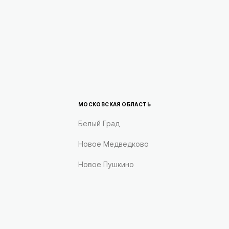
МОСКОВСКАЯ ОБЛАСТЬ
Белый Град
Новое Медведково
Новое Пушкино