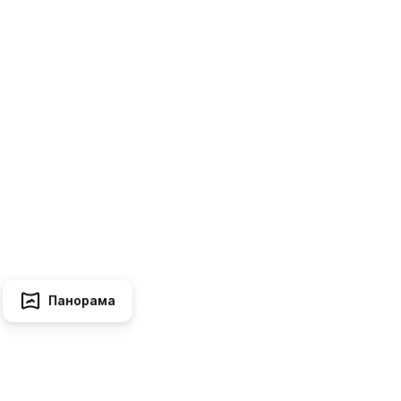
Панорама