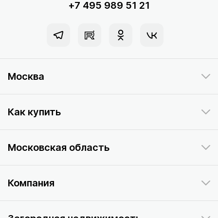
+7 495 989 51 21
Москва
Как купить
Московская область
Компания