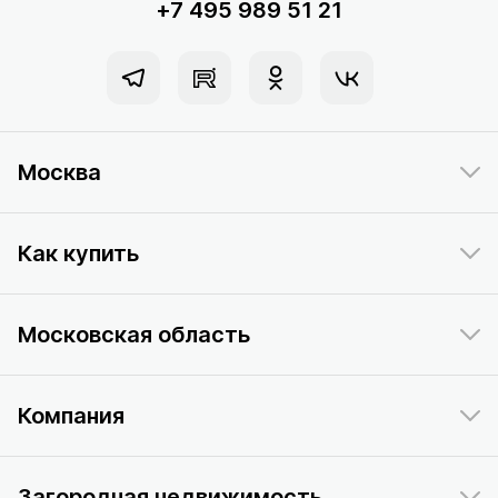
+7 495 989 51 21
Москва
Как купить
Московская область
Компания
Загородная недвижимость