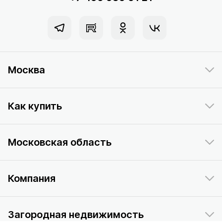
Москва
Как купить
Московская область
Компания
Загородная недвижимость