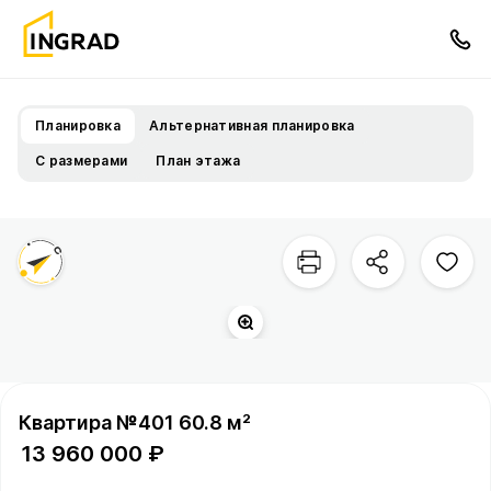
Планировка
Альтернативная планировка
С размерами
План этажа
Квартира №401 60.8 м²
13 960 000 ₽