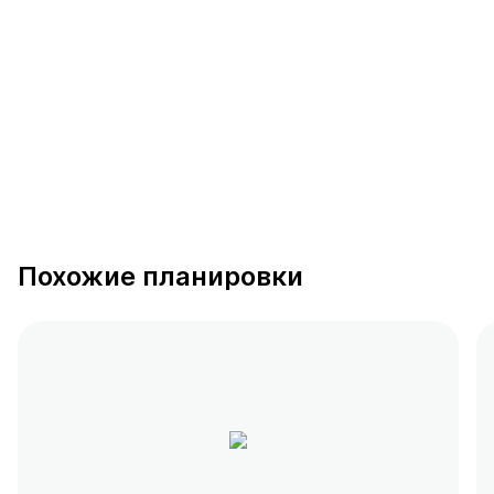
389 предложений
от 0.4 млн ₽
Похожие планировки