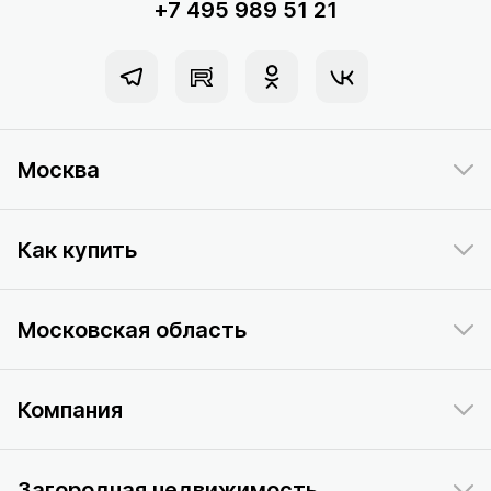
+7 495 989 51 21
Москва
Как купить
Московская область
Компания
Загородная недвижимость