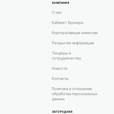
КОМПАНИЯ
О нас
Кабинет брокера
Корпоративным клиентам
Раскрытие информации
Тендеры и
сотрудничество
Новости
Контакты
Политика в отношении
обработки персональных
данных
ЗАГОРОДНАЯ