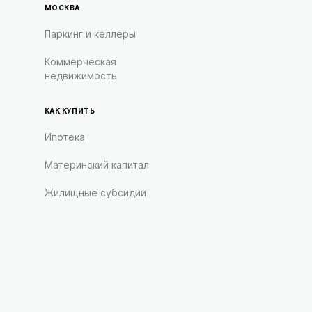
МОСКВА
Паркинг и келлеры
Коммерческая
недвижимость
КАК КУПИТЬ
Ипотека
Материнский капитал
Жилищные субсидии