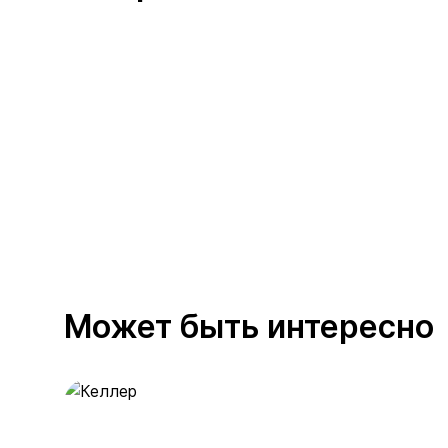
Может быть интересно
Келлер