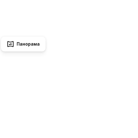
Панорама