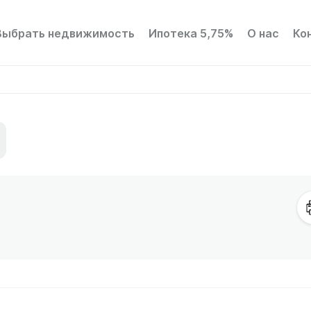
Выбрать недвижимость
Ипотека 5,75%
О нас
Ко