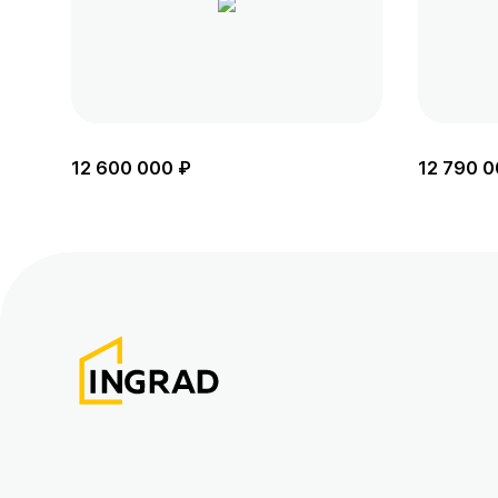
12 600 000 ₽
12 790 0