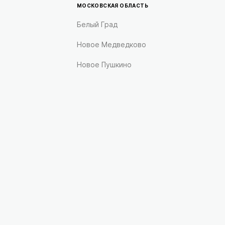
МОСКОВСКАЯ ОБЛАСТЬ
Белый Град
Новое Медведково
Новое Пушкино