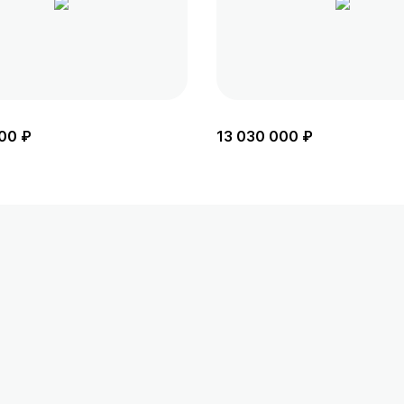
00 ₽
13 030 000 ₽