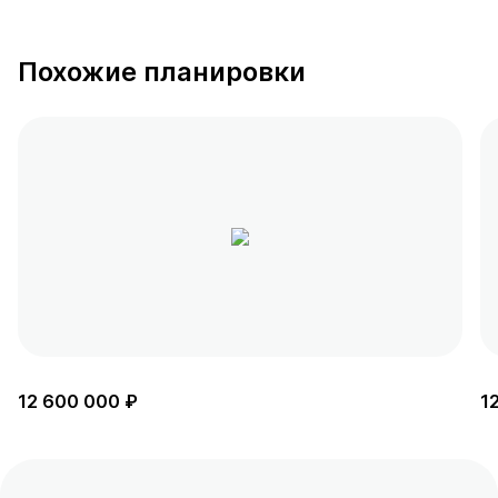
Похожие планировки
12 600 000 ₽
1