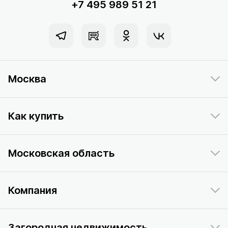
+7 495 989 51 21
Москва
Как купить
Московская область
Компания
Загородная недвижимость