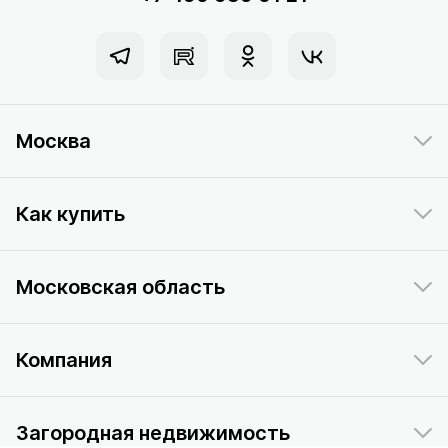
Москва
Как купить
Московская область
Компания
Загородная недвижимость