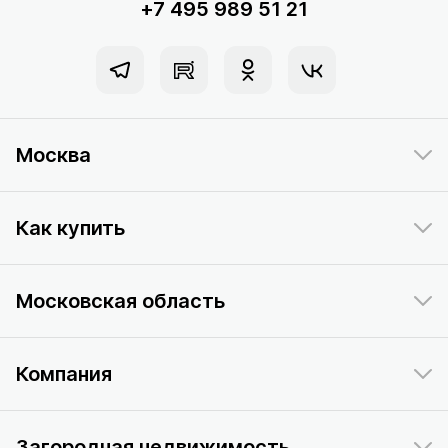
+7 495 989 51 21
Москва
Как купить
Московская область
Компания
Загородная недвижимость