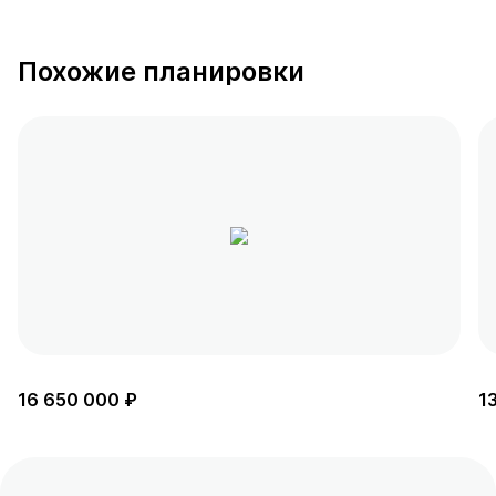
Похожие планировки
16 650 000 ₽
1