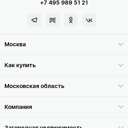
+7 495 989 51 21
Москва
Как купить
Московская область
Компания
Загородная недвижимость