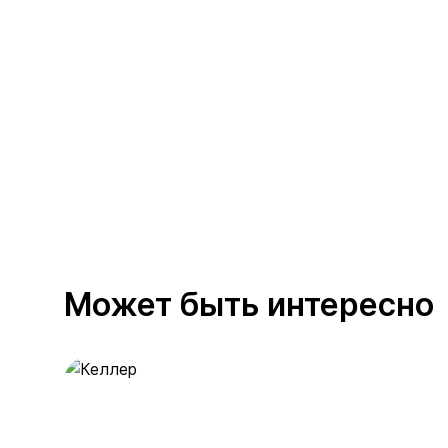
Может быть интересно
Келлер