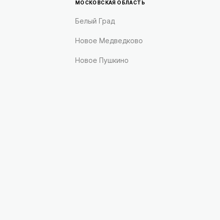
МОСКОВСКАЯ ОБЛАСТЬ
Белый Град
Новое Медведково
Новое Пушкино