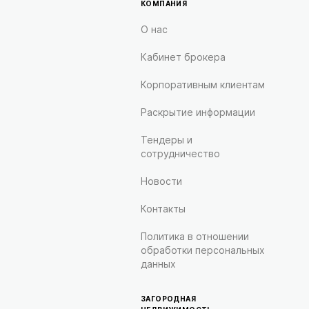
КОМПАНИЯ
О нас
Кабинет брокера
Корпоративным клиентам
Раскрытие информации
Тендеры и
сотрудничество
Новости
Контакты
Политика в отношении
обработки персональных
данных
ЗАГОРОДНАЯ