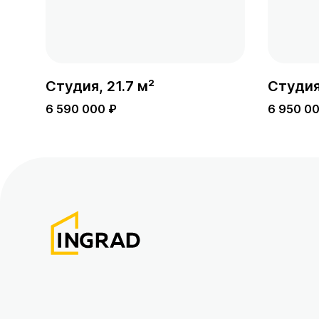
Студия, 21.7 м²
Студия,
6 590 000 ₽
6 950 0