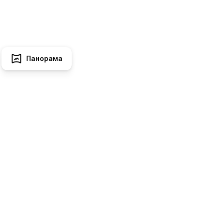
Панорама