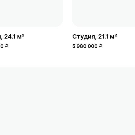
 24.1 м²
Студия, 21.1 м²
00 ₽
5 980 000 ₽