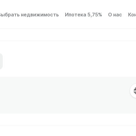
Выбрать недвижимость
Ипотека 5,75%
О нас
Ко