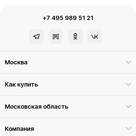
+7 495 989 51 21
Москва
Как купить
Московская область
Компания