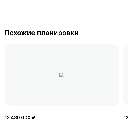
Похожие планировки
12 430 000 ₽
1