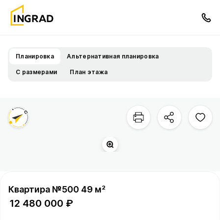
Планировка
Альтернативная планировка
С размерами
План этажа
Квартира №500 49 м²
12 480 000 ₽