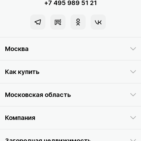
+7 495 989 51 21
Москва
Как купить
Московская область
Компания
Загородная недвижимость