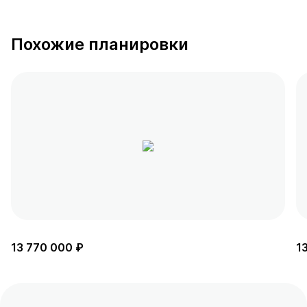
Похожие планировки
13 770 000 ₽
1