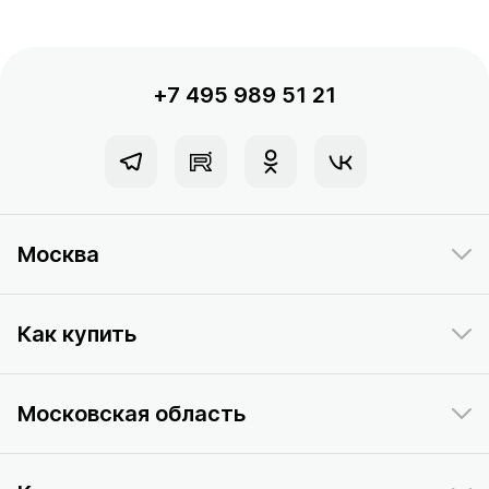
+7 495 989 51 21
Москва
Как купить
Московская область