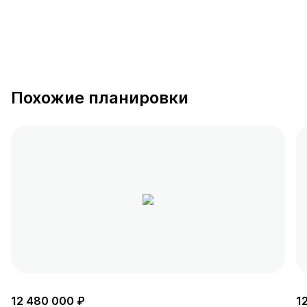
Похожие планировки
12 480 000 ₽
1