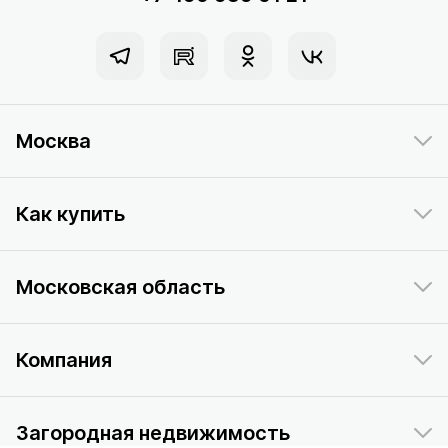
Москва
Как купить
Московская область
Компания
Загородная недвижимость