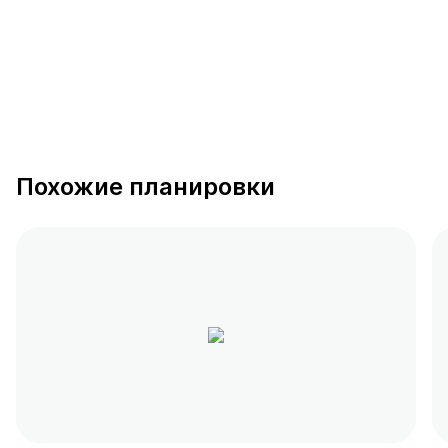
Похожие планировки