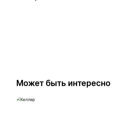
Может быть интересно
Келлер