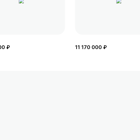
00 ₽
11 170 000 ₽