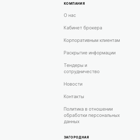
КОМПАНИЯ
О нас
Кабинет брокера
Корпоративным клиентам
Раскрытие информации
Тендеры и
сотрудничество
Новости
Контакты
Политика в отношении
обработки персональных
данных
ЗАГОРОДНАЯ