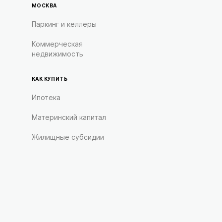
МОСКВА
Паркинг и келлеры
Коммерческая
недвижимость
КАК КУПИТЬ
Ипотека
Материнский капитал
Жилищные субсидии