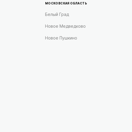
МОСКОВСКАЯ ОБЛАСТЬ
Белый Град
Новое Медведково
Новое Пушкино