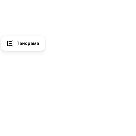
Панорама