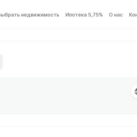
Выбрать недвижимость
Ипотека 5,75%
О нас
Ко