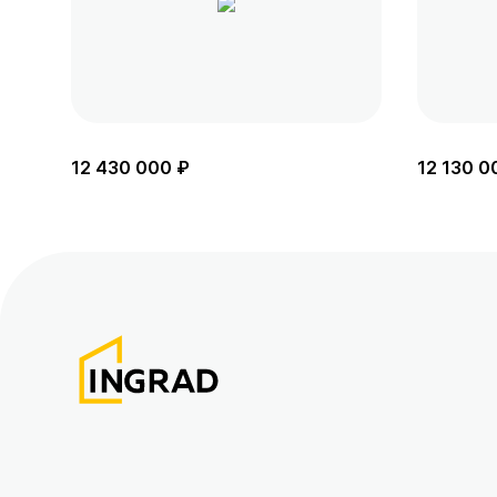
12 430 000 ₽
12 130 0