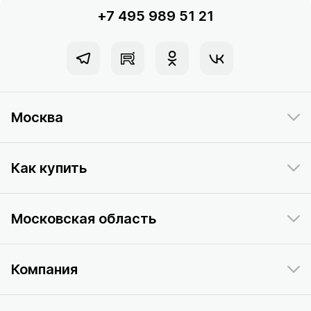
+7 495 989 51 21
Москва
Как купить
Московская область
Компания