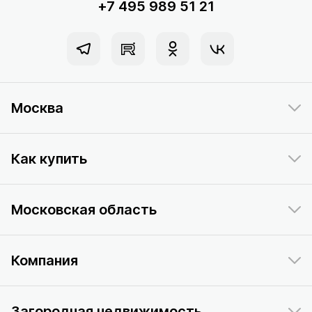
+7 495 989 51 21
Москва
Как купить
Московская область
Компания
Загородная недвижимость