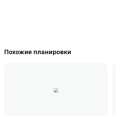
Похожие планировки