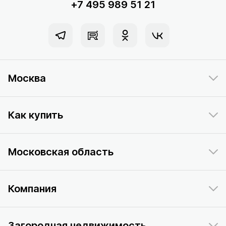
+7 495 989 51 21
Москва
Как купить
Московская область
Компания
Загородная недвижимость