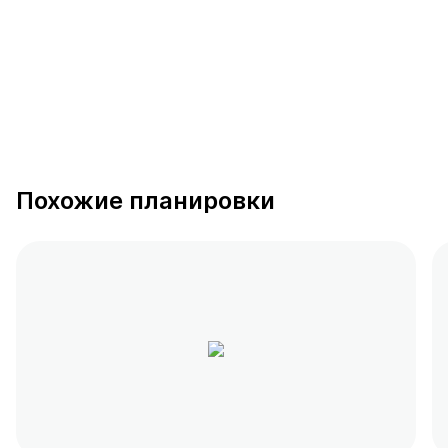
Похожие планировки