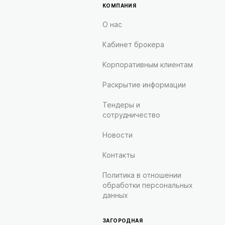
КОМПАНИЯ
О нас
Кабинет брокера
Корпоративным клиентам
Раскрытие информации
Тендеры и
сотрудничество
Новости
Контакты
Политика в отношении
обработки персональных
данных
ЗАГОРОДНАЯ