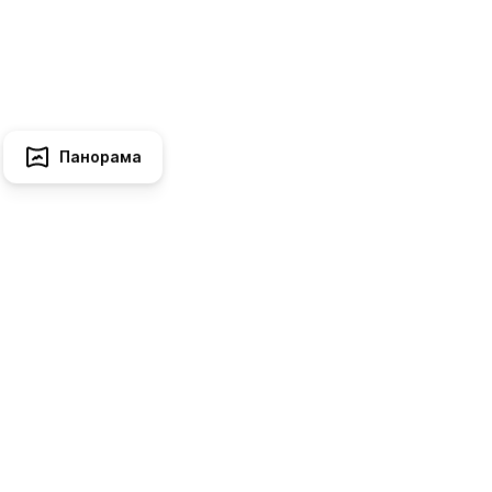
Панорама