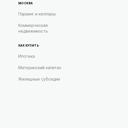
МОСКВА
Паркинг и келлеры
Коммерческая
недвижимость
КАК КУПИТЬ
Ипотека
Материнский капитал
Жилищные субсидии