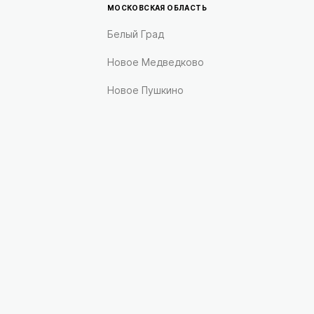
МОСКОВСКАЯ ОБЛАСТЬ
Белый Град
Новое Медведково
Новое Пушкино