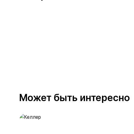
Может быть интересно
Келлер