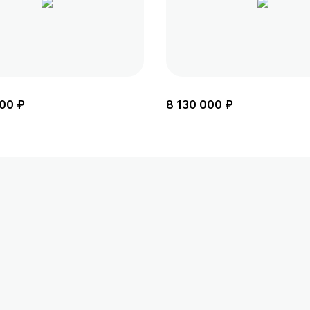
00 ₽
8 130 000 ₽