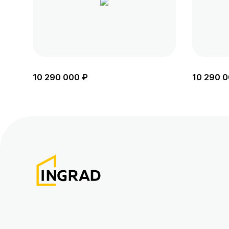
10 290 000 ₽
10 290 0