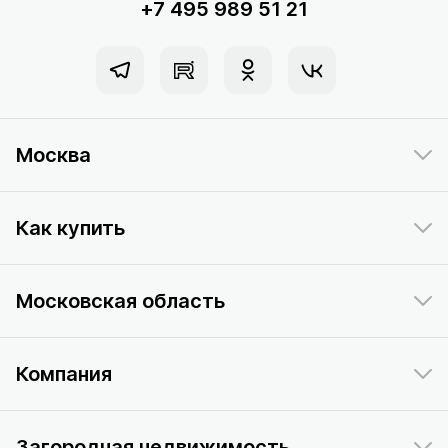
+7 495 989 51 21
Москва
Как купить
Московская область
Компания
Загородная недвижимость