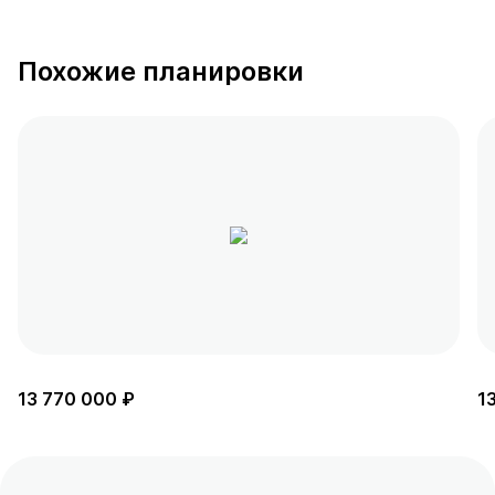
Похожие планировки
13 770 000 ₽
1