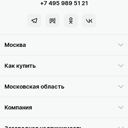
+7 495 989 51 21
Москва
Как купить
Московская область
Компания