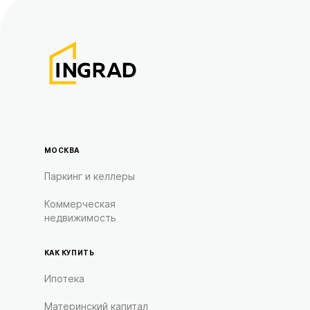
МОСКВА
Паркинг и келлеры
Коммерческая
недвижимость
КАК КУПИТЬ
Ипотека
Материнский капитал