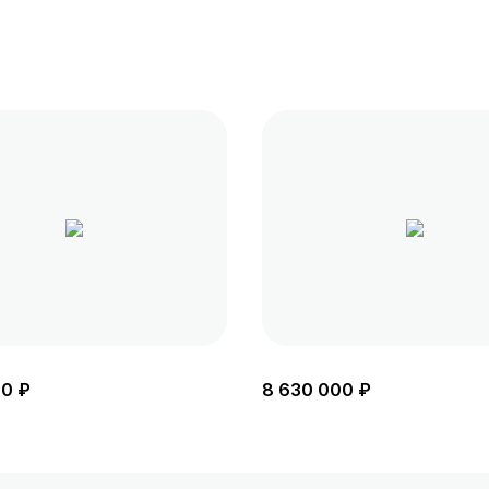
00 ₽
8 630 000 ₽