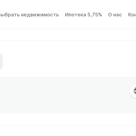
Выбрать недвижимость
Ипотека 5,75%
О нас
Ко