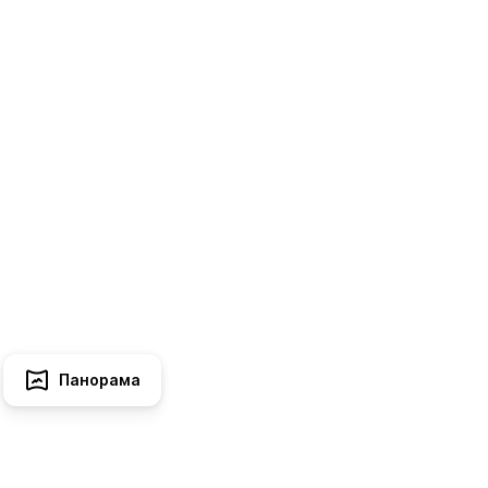
Панорама