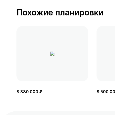
Похожие планировки
8 880 000 ₽
8 500 0