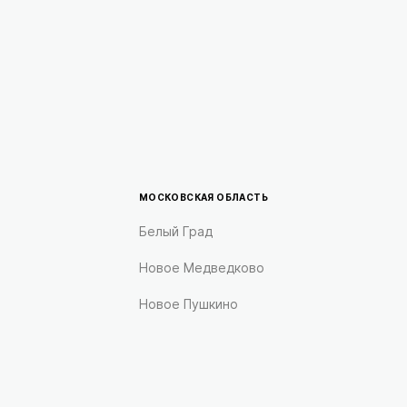
МОСКОВСКАЯ ОБЛАСТЬ
Белый Град
Новое Медведково
Новое Пушкино