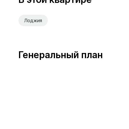
Лоджия
Генеральный план