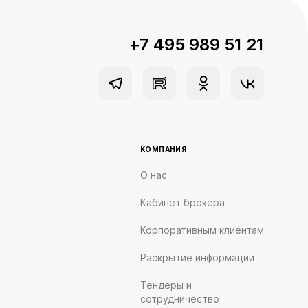
+7 495 989 51 21
КОМПАНИЯ
О нас
Кабинет брокера
Корпоративным клиентам
Раскрытие информации
Тендеры и
сотрудничество