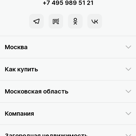
+7 495 989 51 21
Москва
Как купить
Московская область
Компания
Загородная недвижимость