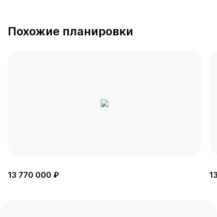
Похожие планировки
13 770 000 ₽
1