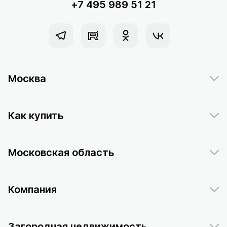
+7 495 989 51 21
Москва
Как купить
Московская область
Компания
Загородная недвижимость