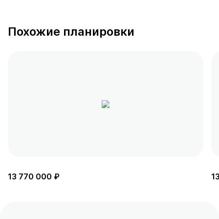
Похожие планировки
13 770 000 ₽
1