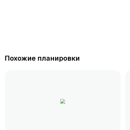
Похожие планировки