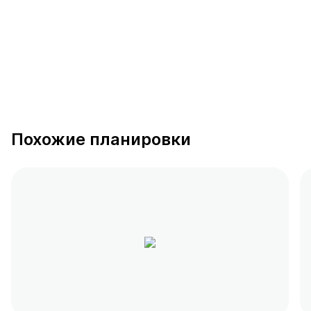
Похожие планировки