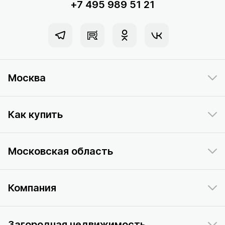
+7 495 989 51 21
Москва
Как купить
Московская область
Компания
Загородная недвижимость