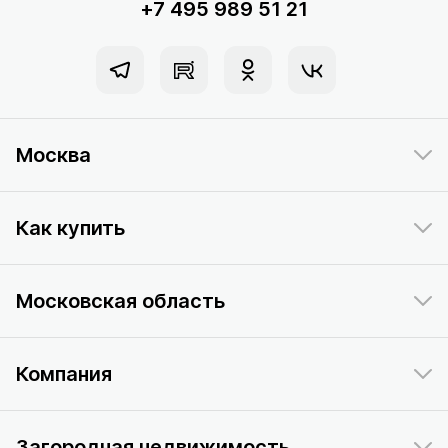
+7 495 989 51 21
Москва
Как купить
Московская область
Компания
Загородная недвижимость