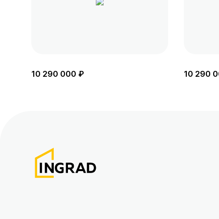
10 290 000 ₽
10 290 0