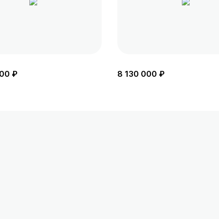
00 ₽
8 130 000 ₽