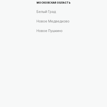
МОСКОВСКАЯ ОБЛАСТЬ
Белый Град
Новое Медведково
Новое Пушкино