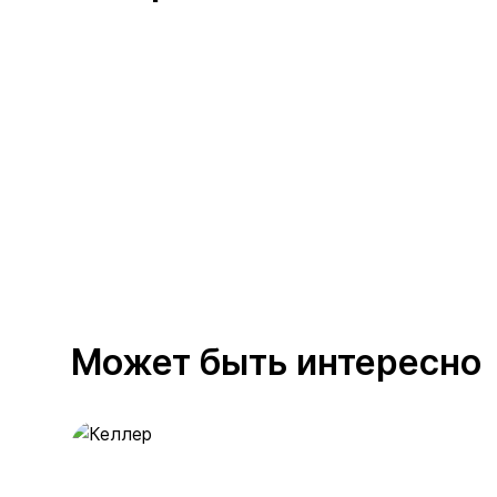
Может быть интересно
Келлер