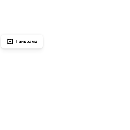
Панорама