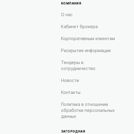
КОМПАНИЯ
О нас
Кабинет брокера
Корпоративным клиентам
Раскрытие информации
Тендеры и
сотрудничество
Новости
Контакты
Политика в отношении
обработки персональных
данных
ЗАГОРОДНАЯ