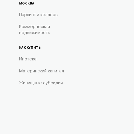
МОСКВА
Паркинг и келлеры
Коммерческая
недвижимость
КАК КУПИТЬ
Ипотека
Материнский капитал
Жилищные субсидии