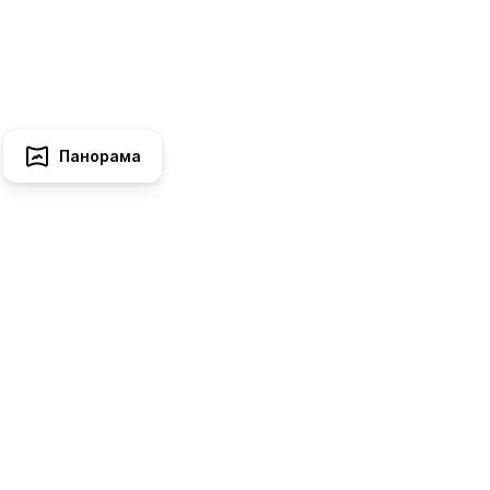
Панорама