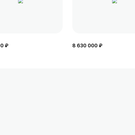
00 ₽
8 630 000 ₽