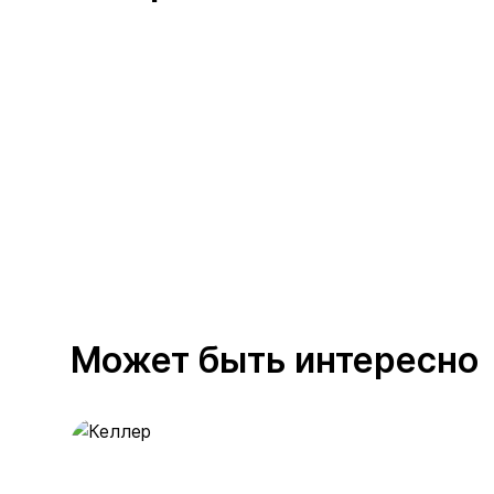
Может быть интересно
Келлер