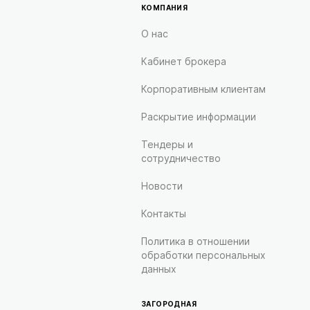
КОМПАНИЯ
О нас
Кабинет брокера
Корпоративным клиентам
Раскрытие информации
Тендеры и
сотрудничество
Новости
Контакты
Политика в отношении
обработки персональных
данных
ЗАГОРОДНАЯ