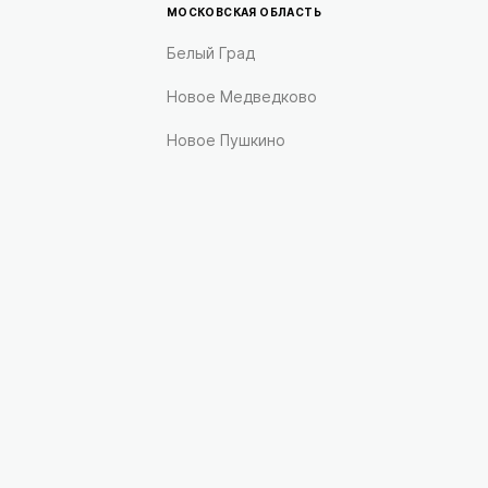
МОСКОВСКАЯ ОБЛАСТЬ
Белый Град
Новое Медведково
Новое Пушкино