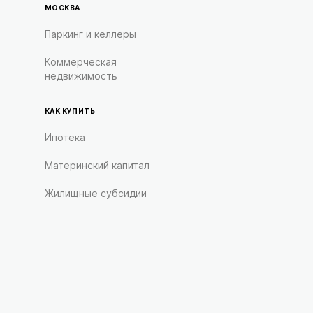
МОСКВА
Паркинг и келлеры
Коммерческая
недвижимость
КАК КУПИТЬ
Ипотека
Материнский капитал
Жилищные субсидии