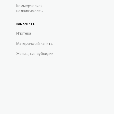
Коммерческая
недвижимость
КАК КУПИТЬ
Ипотека
Материнский капитал
Жилищные субсидии