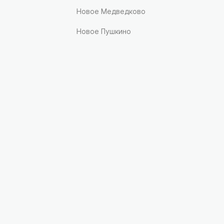
Новое Медведково
Новое Пушкино