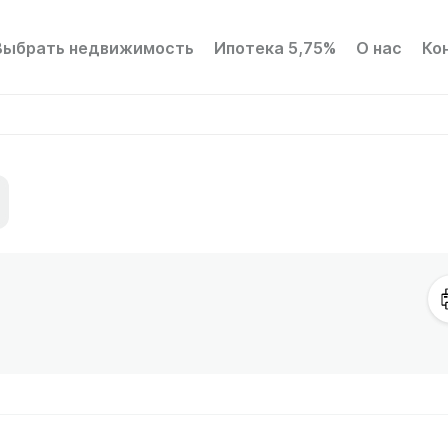
Выбрать недвижимость
Ипотека 5,75%
О нас
Ко