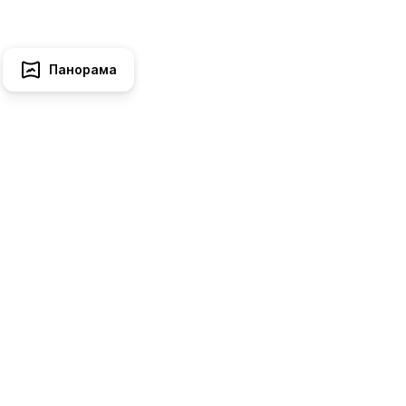
Панорама