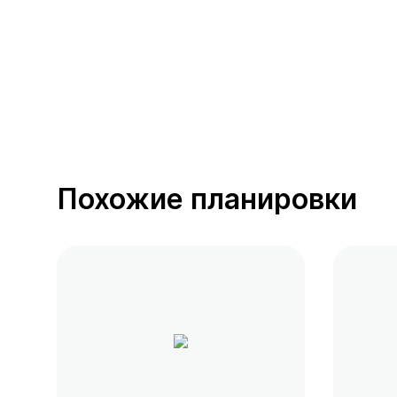
Похожие планировки