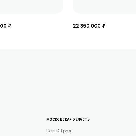
000 ₽
22 350 000 ₽
МОСКОВСКАЯ ОБЛАСТЬ
Белый Град