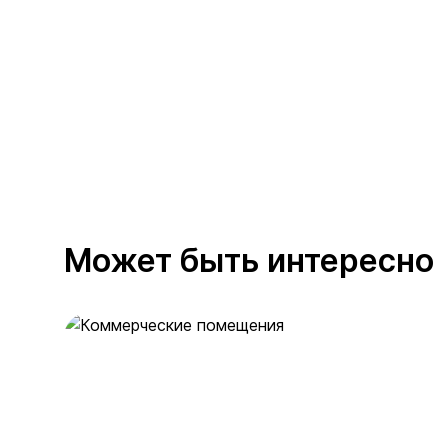
Может быть интересно
Коммерческие помещения
36 предложений
от 17.3 млн ₽