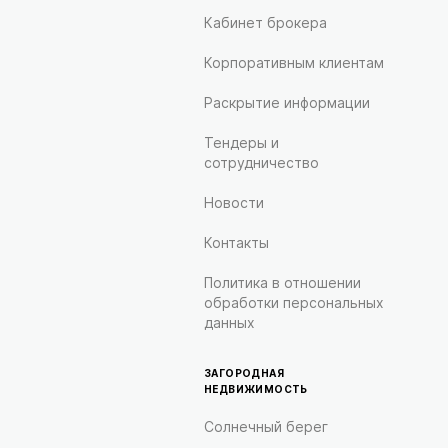
Кабинет брокера
Корпоративным клиентам
Раскрытие информации
Тендеры и
сотрудничество
Новости
Контакты
Политика в отношении
обработки персональных
данных
ЗАГОРОДНАЯ
НЕДВИЖИМОСТЬ
Солнечный берег