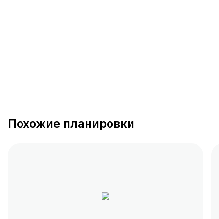
389 предложений
от 0.4 млн ₽
Похожие планировки