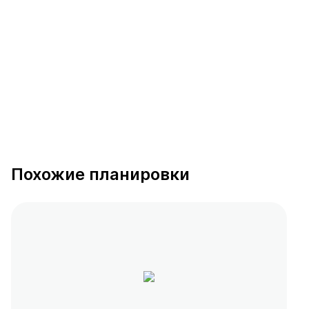
389 предложений
от 0.4 млн ₽
Похожие планировки