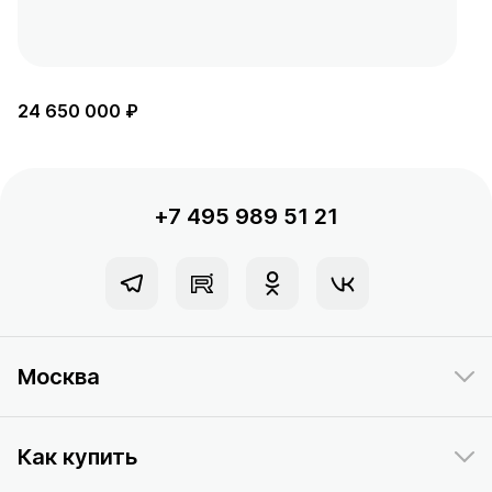
24 650 000 ₽
+7 495 989 51 21
Москва
Как купить