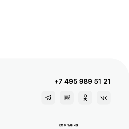
+7 495 989 51 21
КОМПАНИЯ