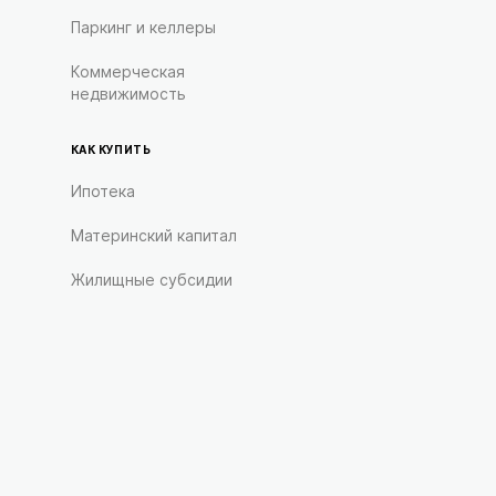
Паркинг и келлеры
Коммерческая
недвижимость
КАК КУПИТЬ
Ипотека
Материнский капитал
Жилищные субсидии