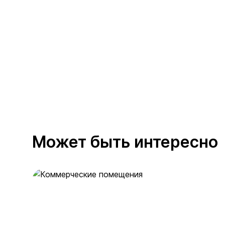
Может быть интересно
Коммерческие помещения
36 предложений