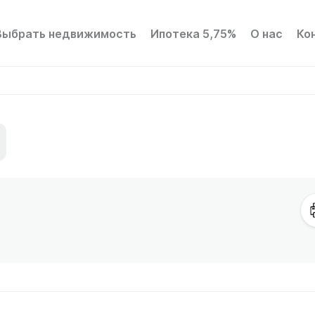
Выбрать недвижимость
Ипотека 5,75%
О нас
Ко