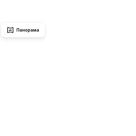
Панорама