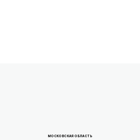
от 0.4 млн ₽
МОСКОВСКАЯ ОБЛАСТЬ