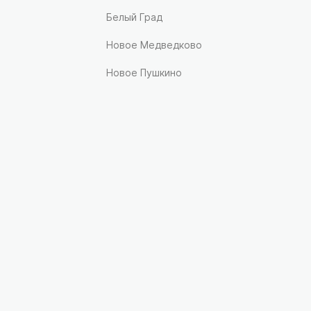
Белый Град
Новое Медведково
Новое Пушкино