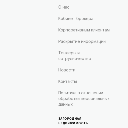
О нас
Кабинет брокера
Корпоративным клиентам
Раскрытие информации
Тендеры и
сотрудничество
Новости
Контакты
Политика в отношении
обработки персональных
данных
ЗАГОРОДНАЯ
НЕДВИЖИМОСТЬ