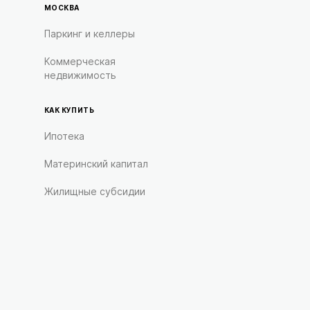
МОСКВА
Паркинг и келлеры
Коммерческая
недвижимость
КАК КУПИТЬ
Ипотека
Материнский капитал
Жилищные субсидии