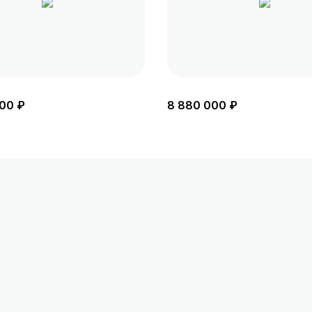
00 ₽
8 880 000 ₽