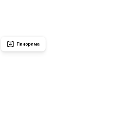
Панорама