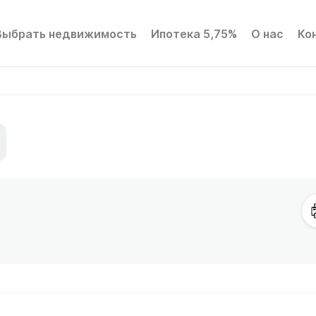
Выбрать недвижимость
Ипотека 5,75%
О нас
Ко