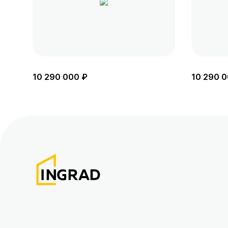
10 290 000 ₽
10 290 0