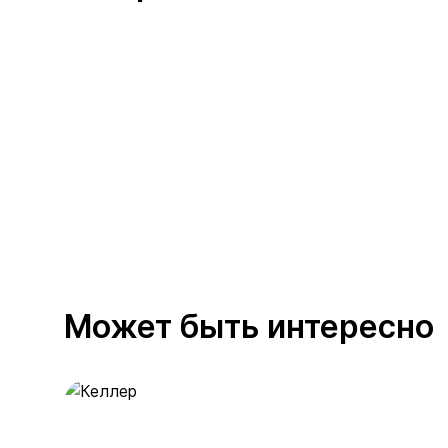
Может быть интересно
Келлер