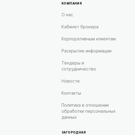
КОМПАНИЯ
О нас
Кабинет брокера
Корпоративным клиентам
Раскрытие информации
Тендеры и
сотрудничество
Новости
Контакты
Политика в отношении
обработки персональных
данных
ЗАГОРОДНАЯ