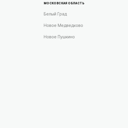
МОСКОВСКАЯ ОБЛАСТЬ
Белый Град
Новое Медведково
Новое Пушкино