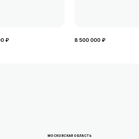
00 ₽
8 500 000 ₽
МОСКОВСКАЯ ОБЛАСТЬ