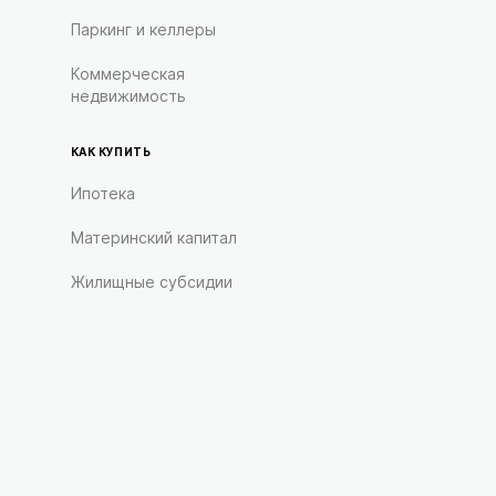
Паркинг и келлеры
Коммерческая
недвижимость
КАК КУПИТЬ
Ипотека
Материнский капитал
Жилищные субсидии