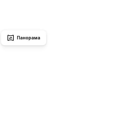
Панорама