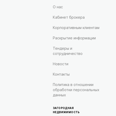
О нас
Кабинет брокера
Корпоративным клиентам
Раскрытие информации
Тендеры и
сотрудничество
Новости
Контакты
Политика в отношении
обработки персональных
данных
ЗАГОРОДНАЯ
НЕДВИЖИМОСТЬ