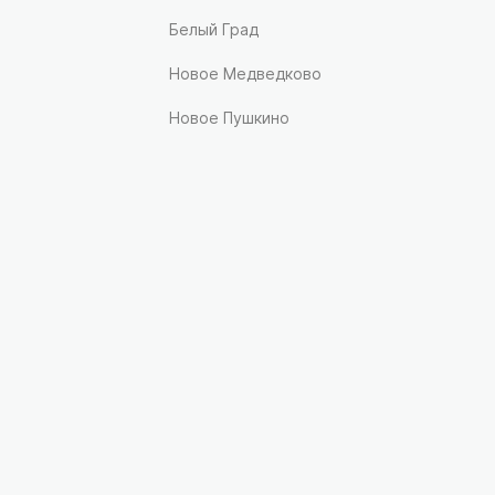
Белый Град
Новое Медведково
Новое Пушкино