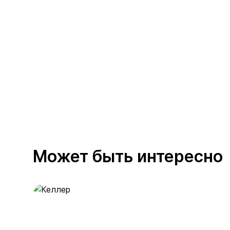
Может быть интересно
Келлер