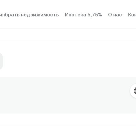
Выбрать недвижимость
Ипотека 5,75%
О нас
Ко