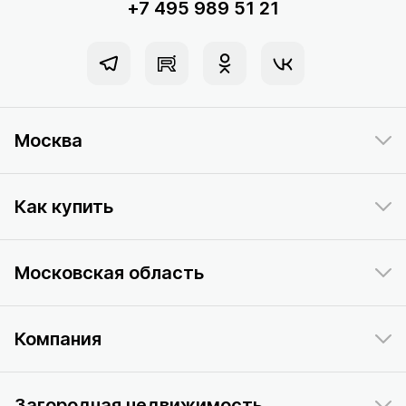
+7 495 989 51 21
Москва
Как купить
Московская область
Компания
Загородная недвижимость