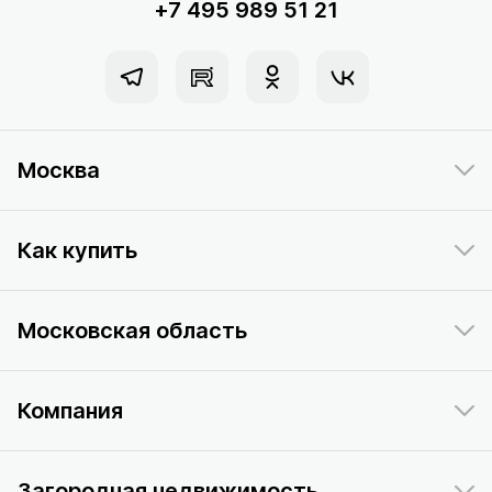
+7 495 989 51 21
Москва
Как купить
Московская область
Компания
Загородная недвижимость