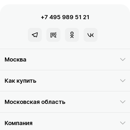
+7 495 989 51 21
Москва
Как купить
Московская область
Компания