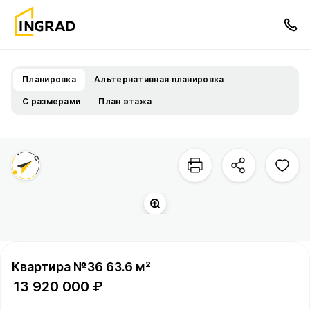
Планировка
Альтернативная планировка
С размерами
План этажа
Двор
Территория квартала
Квартира №36 63.6 м²
13 920 000 ₽