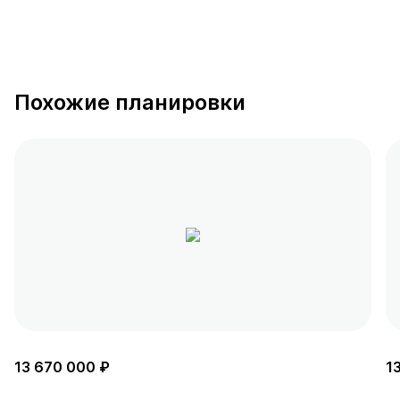
Похожие планировки
13 670 000 ₽
1