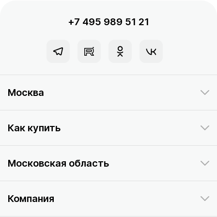
+7 495 989 51 21
Москва
Как купить
Московская область
Компания