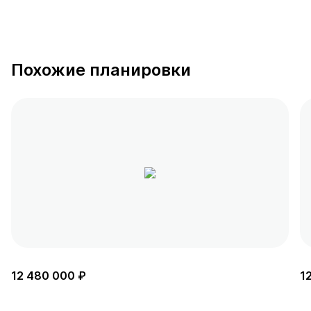
Похожие планировки
12 480 000 ₽
1