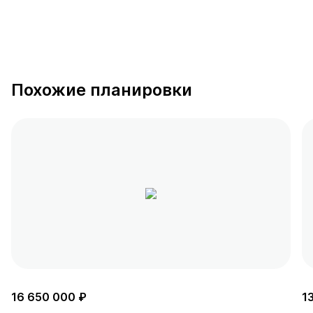
Похожие планировки
16 650 000 ₽
1