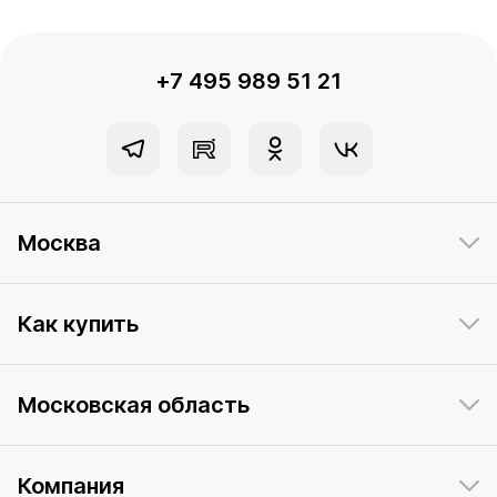
+7 495 989 51 21
Москва
Как купить
Московская область
Компания